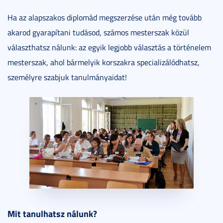
Ha az alapszakos diplomád megszerzése után még tovább
akarod gyarapítani tudásod, számos mesterszak közül
választhatsz nálunk: az egyik legjobb választás a történelem
mesterszak, ahol bármelyik korszakra specializálódhatsz,
személyre szabjuk tanulmányaidat!
Mit tanulhatsz nálunk?