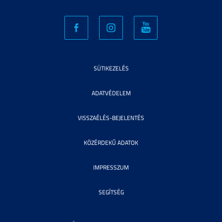
SÜTIKEZELÉS
ADATVÉDELEM
VISSZAÉLÉS-BEJELENTÉS
KÖZÉRDEKŰ ADATOK
IMPRESSZUM
SEGÍTSÉG