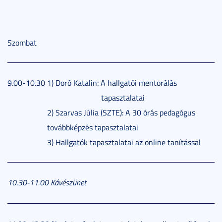
Szombat
9.00-10.30 1) Doró Katalin: A hallgatói mentorálás
tapasztalatai
2) Szarvas Júlia (SZTE): A 30 órás pedagógus
továbbképzés tapasztalatai
3) Hallgatók tapasztalatai az online tanítással
10.30-11.00 Kávészünet