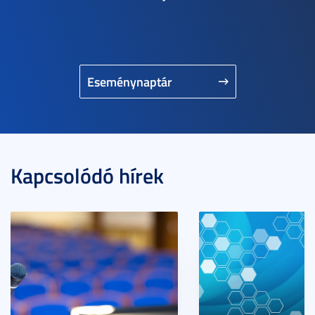
Eseménynaptár
Kapcsolódó hírek