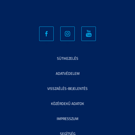
SÜTIKEZELÉS
ADATVÉDELEM
VISSZAÉLÉS-BEJELENTÉS
KÖZÉRDEKŰ ADATOK
IMPRESSZUM
SEGÍTSÉG