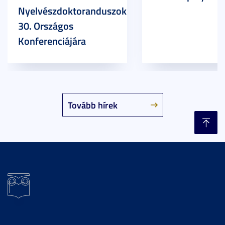
Nyelvészdoktoranduszok
30. Országos
Konferenciájára
Tovább hírek