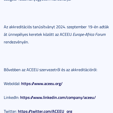
Az akkreditációs tanúsítványt 2024. szeptember 19-én adták
át ünnepélyes keretek között az ACEEU
Europe-Africa Forum
rendezvényén.
Bővebben az ACEEU szervezetről és az akkreditációról:
https://www.aceeu.org/
Weboldal:
https://www.linkedin.com/company/aceeu/
LinkedIn:
https://twitter.com/ACEEU_org
Twitter: