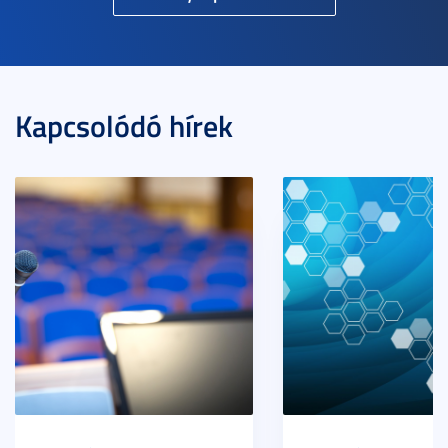
Kapcsolódó hírek