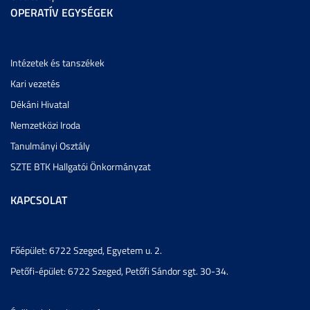
OPERATÍV EGYSÉGEK
Intézetek és tanszékek
Kari vezetés
Dékáni Hivatal
Nemzetközi Iroda
Tanulmányi Osztály
SZTE BTK Hallgatói Önkormányzat
KAPCSOLAT
Főépület: 6722 Szeged, Egyetem u. 2.
Petőfi-épület: 6722 Szeged, Petőfi Sándor sgt. 30-34.