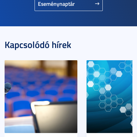
Eseménynaptár
Kapcsolódó hírek