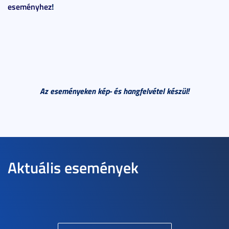
eseményhez
!
Az eseményeken kép- és hangfelvétel készül!
Aktuális események