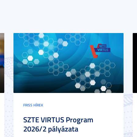
FRISS HÍREK
SZTE VIRTUS Program
2026/2 pályázata