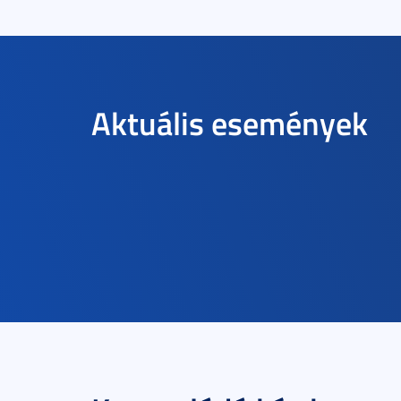
Aktuális események