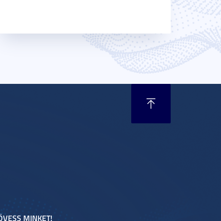
ÖVESS MINKET!