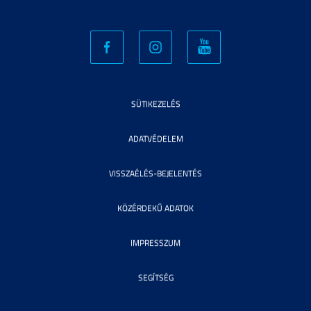
SÜTIKEZELÉS
ADATVÉDELEM
VISSZAÉLÉS-BEJELENTÉS
KÖZÉRDEKŰ ADATOK
IMPRESSZUM
SEGÍTSÉG