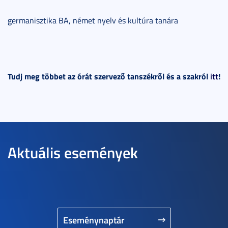
germanisztika BA, német nyelv és kultúra tanára
Tudj meg többet az órát szervező tanszékről és a szakról
itt
!
Aktuális események
Eseménynaptár