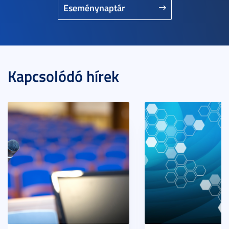
Eseménynaptár
Kapcsolódó hírek