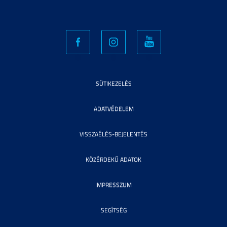
SÜTIKEZELÉS
ADATVÉDELEM
VISSZAÉLÉS-BEJELENTÉS
KÖZÉRDEKŰ ADATOK
IMPRESSZUM
SEGÍTSÉG