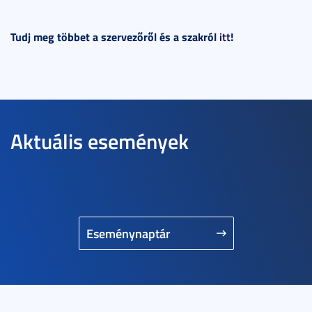
Tudj meg többet a szervezőről és a szakról
itt
!
Aktuális események
Eseménynaptár