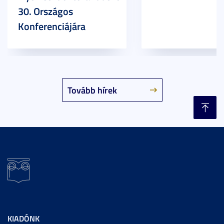
30. Országos
Konferenciájára
Tovább hírek
KIADÓNK