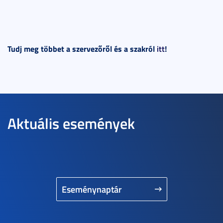
Tudj meg többet a szervezőről és a szakról
itt
!
Aktuális események
Eseménynaptár