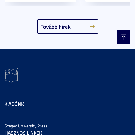
Tovább hírek
KIADÓNK
Szeged University Press
HASZNOS LINKEK