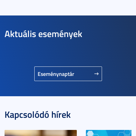
Aktuális események
Eseménynaptár
Kapcsolódó hírek