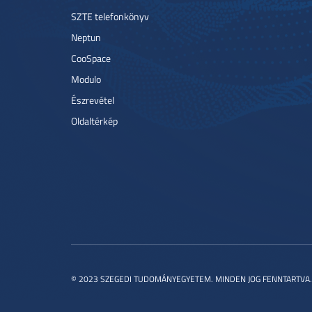
SZTE telefonkönyv
Neptun
CooSpace
Modulo
Észrevétel
Oldaltérkép
© 2023 SZEGEDI TUDOMÁNYEGYETEM. MINDEN JOG FENNTARTVA.