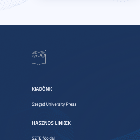
KIADÓNK
Szeged University Press
HASZNOS LINKEK
SZTE főoldal