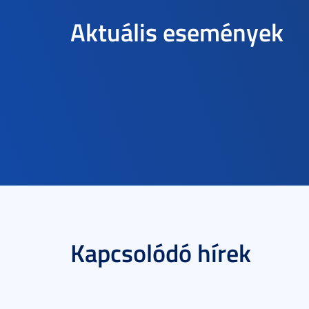
Aktuális események
Kapcsolódó hírek