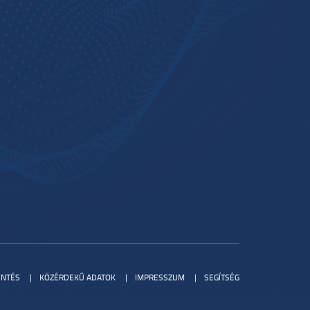
ENTÉS
KÖZÉRDEKŰ ADATOK
IMPRESSZUM
SEGÍTSÉG