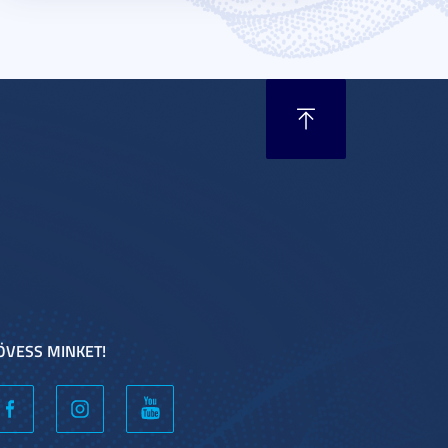
ÖVESS MINKET!