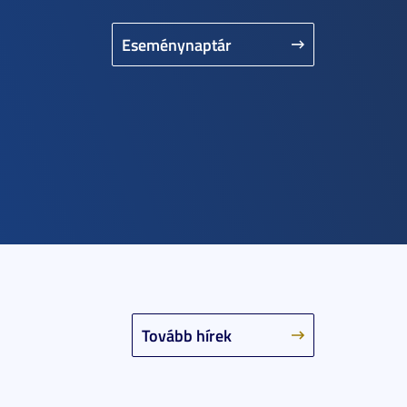
Eseménynaptár
Tovább hírek