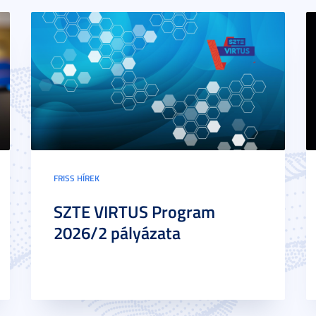
FRISS HÍREK
SZTE VIRTUS Program
2026/2 pályázata