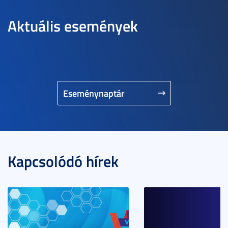
Aktuális események
Eseménynaptár
Kapcsolódó hírek