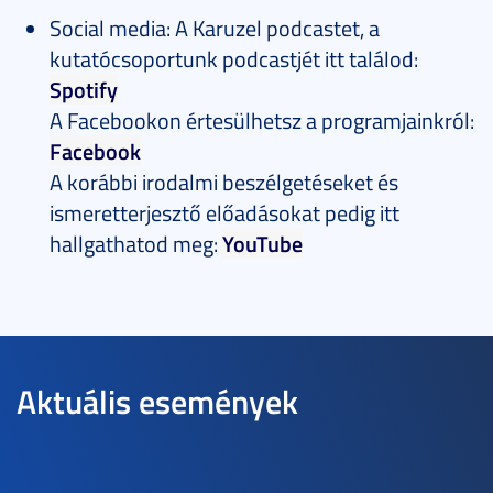
Social media: A Karuzel podcastet, a
kutatócsoportunk podcastjét itt találod:
Spotify
A Facebookon értesülhetsz a programjainkról:
Facebook
A korábbi irodalmi beszélgetéseket és
ismeretterjesztő előadásokat pedig itt
hallgathatod meg:
YouTube
Aktuális események