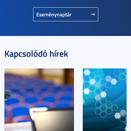
Eseménynaptár
Kapcsolódó hírek