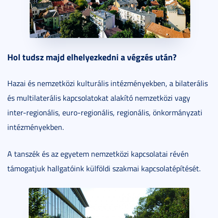
Hol tudsz majd elhelyezkedni a végzés után?
Hazai és nemzetközi kulturális intézményekben, a bilaterális
és multilaterális kapcsolatokat alakító nemzetközi vagy
inter-regionális, euro-regionális, regionális, önkormányzati
intézményekben.
A tanszék és az egyetem nemzetközi kapcsolatai révén
támogatjuk hallgatóink külföldi szakmai kapcsolatépítését.