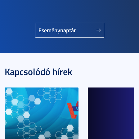
Eseménynaptár
Kapcsolódó hírek