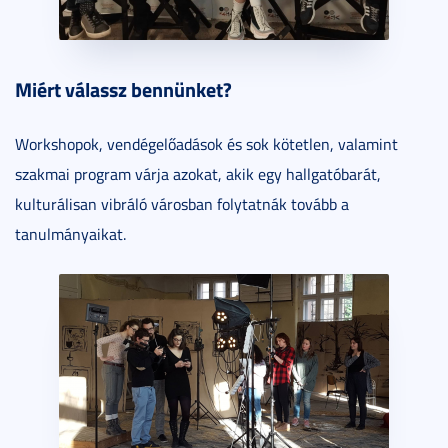
Miért válassz bennünket?
Workshopok, vendégelőadások és sok kötetlen, valamint
szakmai program várja azokat, akik egy hallgatóbarát,
kulturálisan vibráló városban folytatnák tovább a
tanulmányaikat.