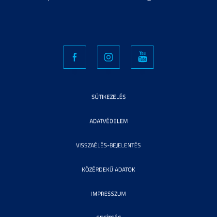
SÜTIKEZELÉS
ADATVÉDELEM
VISSZAÉLÉS-BEJELENTÉS
KÖZÉRDEKŰ ADATOK
IMPRESSZUM