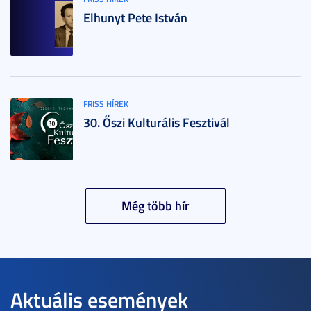
Elhunyt Pete István
FRISS HÍREK
30. Őszi Kulturális Fesztivál
Még több hír
Aktuális események