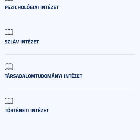
PSZICHOLÓGIAI INTÉZET
SZLÁV INTÉZET
TÁRSADALOMTUDOMÁNYI INTÉZET
TÖRTÉNETI INTÉZET