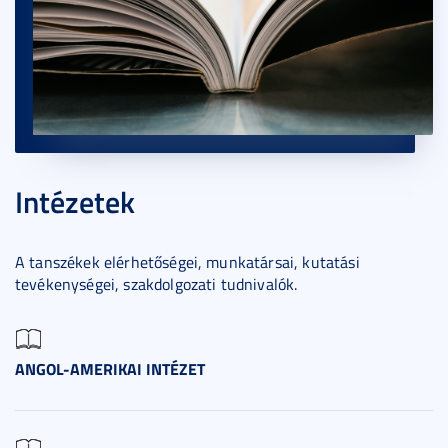
Intézetek
A tanszékek elérhetőségei, munkatársai, kutatási
tevékenységei, szakdolgozati tudnivalók.
ANGOL-AMERIKAI INTÉZET