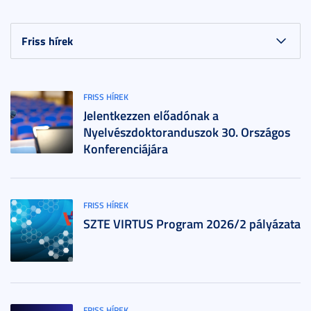
FRISS HÍREK
Jelentkezzen előadónak a
Nyelvészdoktoranduszok 30. Országos
Konferenciájára
FRISS HÍREK
SZTE VIRTUS Program 2026/2 pályázata
FRISS HÍREK