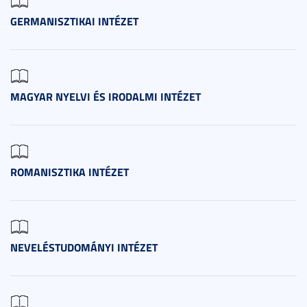
GERMANISZTIKAI INTÉZET
MAGYAR NYELVI ÉS IRODALMI INTÉZET
ROMANISZTIKA INTÉZET
NEVELÉSTUDOMÁNYI INTÉZET