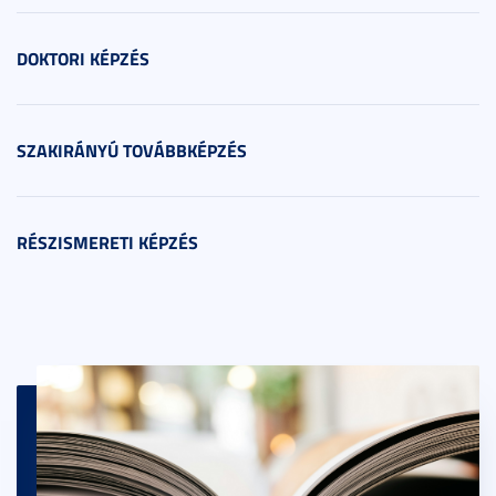
DOKTORI KÉPZÉS
SZAKIRÁNYÚ TOVÁBBKÉPZÉS
RÉSZISMERETI KÉPZÉS