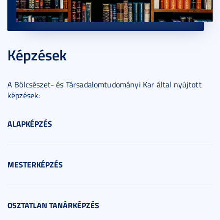
Képzések
A Bölcsészet- és Társadalomtudományi Kar által nyújtott
képzések:
ALAPKÉPZÉS
MESTERKÉPZÉS
OSZTATLAN TANÁRKÉPZÉS