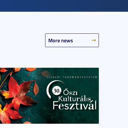
More news