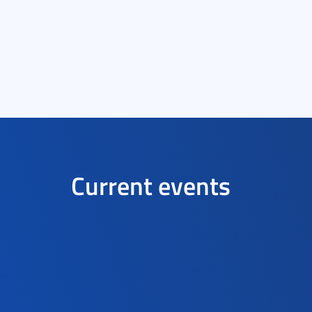
Current events