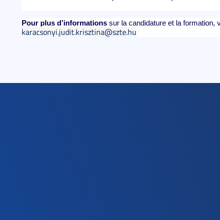
Pour plus d’informations
sur la candidature et la formation, 
karacsonyi.judit.krisztina@szte.hu