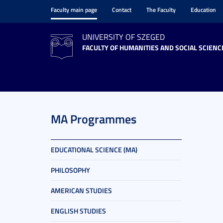
Faculty main page
Contact
The Faculty
Education
UNIVERSITY OF SZEGED
FACULTY OF HUMANITIES AND SOCIAL SCIENC
MA Programmes
EDUCATIONAL SCIENCE (MA)
PHILOSOPHY
AMERICAN STUDIES
ENGLISH STUDIES