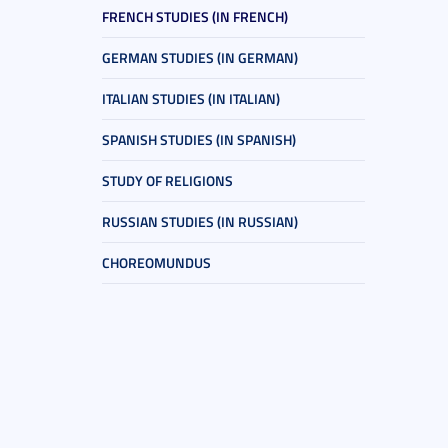
FRENCH STUDIES (IN FRENCH)
GERMAN STUDIES (IN GERMAN)
ITALIAN STUDIES (IN ITALIAN)
SPANISH STUDIES (IN SPANISH)
STUDY OF RELIGIONS
RUSSIAN STUDIES (IN RUSSIAN)
CHOREOMUNDUS