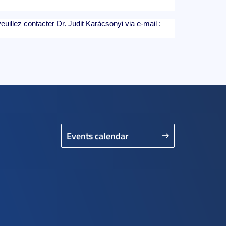
veuillez contacter Dr. Judit Karácsonyi via e-mail :
Events calendar