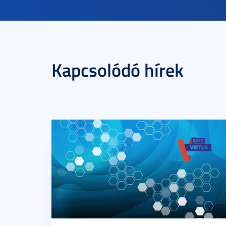
Kapcsolódó hírek