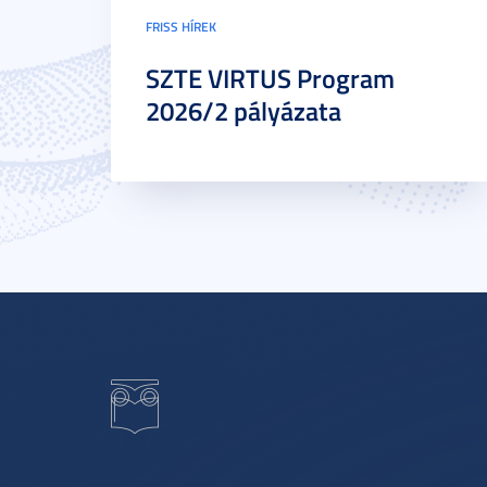
FRISS HÍREK
SZTE VIRTUS Program
2026/2 pályázata