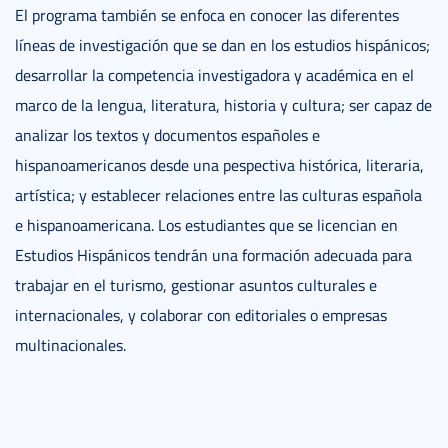
El programa también se enfoca en conocer las diferentes
líneas de investigación que se dan en los estudios hispánicos;
desarrollar la competencia investigadora y académica en el
marco de la lengua, literatura, historia y cultura; ser capaz de
analizar los textos y documentos españoles e
hispanoamericanos desde una pespectiva histórica, literaria,
artística; y establecer relaciones entre las culturas española
e hispanoamericana. Los estudiantes que se licencian en
Estudios Hispánicos tendrán una formación adecuada para
trabajar en el turismo, gestionar asuntos culturales e
internacionales, y colaborar con editoriales o empresas
multinacionales.