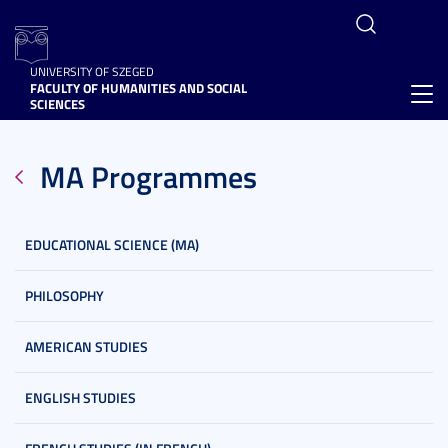
UNIVERSITY OF SZEGED
FACULTY OF HUMANITIES AND SOCIAL
Toggl
SCIENCES
navig
MA Programmes
EDUCATIONAL SCIENCE (MA)
PHILOSOPHY
AMERICAN STUDIES
ENGLISH STUDIES