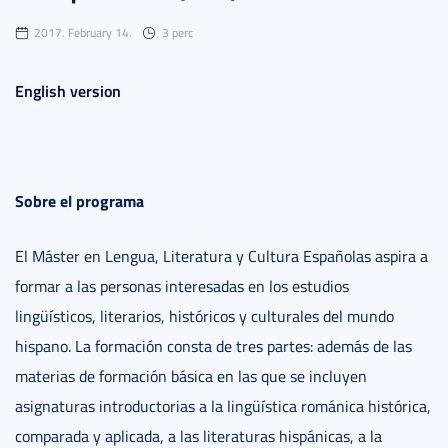
2017. February 14.
3 perc
English version
Sobre el programa
El Máster en Lengua, Literatura y Cultura Españolas aspira a
formar a las personas interesadas en los estudios
lingüísticos, literarios, históricos y culturales del mundo
hispano. La formación consta de tres partes: además de las
materias de formación básica en las que se incluyen
asignaturas introductorias a la lingüística románica histórica,
comparada y aplicada, a las literaturas hispánicas, a la