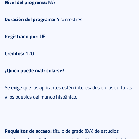
Nivel del programa:
MA
Duración del programa:
4 semestres
Registrado por:
UE
Créditos:
120
¿Quién puede matricularse?
Se exige que los aplicantes estén interesados en las culturas
y los pueblos del mundo hispánico.
Requisitos de acceso:
título de grado (BA) de estudios