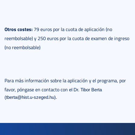
Otros costes:
79 euros por la cuota de aplicación (no
reembolsable) y 250 euros por la cuota de examen de ingreso
(no reembolsable)
Para más información sobre la aplicación y el programa, por
favor, póngase en contacto con
el Dr. Tibor Berta
(tberta@hist.u-szeged.hu).