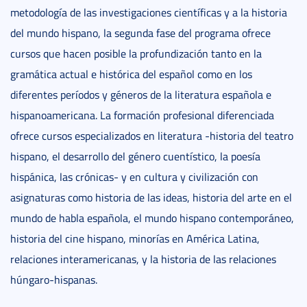
metodología de las investigaciones científicas y a la historia
del mundo hispano, la segunda fase del programa ofrece
cursos que hacen posible la profundización tanto en la
gramática actual e histórica del español como en los
diferentes períodos y géneros de la literatura española e
hispanoamericana. La formación profesional diferenciada
ofrece cursos especializados en literatura -historia del teatro
hispano, el desarrollo del género cuentístico, la poesía
hispánica, las crónicas- y en cultura y civilización con
asignaturas como historia de las ideas, historia del arte en el
mundo de habla española, el mundo hispano contemporáneo,
historia del cine hispano, minorías en América Latina,
relaciones interamericanas, y la historia de las relaciones
húngaro-hispanas.