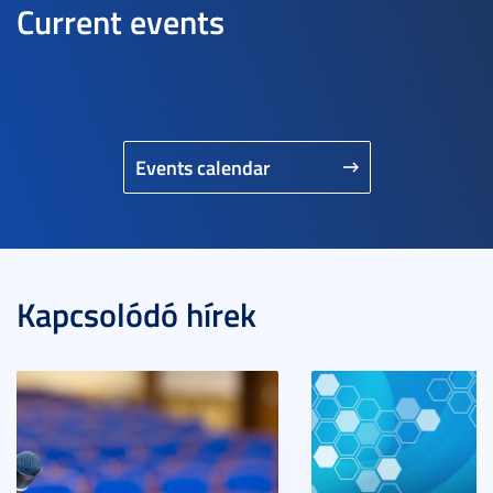
Current events
Events calendar
Kapcsolódó hírek