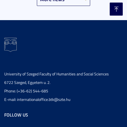
University of Szeged Faculty of Humanities and Social Sciences
6722 Szeged, Egyetem u. 2.
Phone: (+36-62) 544-685
E-mail: internationaloffice.btk@szte.hu
FOLLOW US