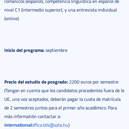
románicos (español), competencia lingüística en español de
nivel C1 (intermedio superior), y una entrevista individual
(online).
Inicio del programa:
septiembre
Precio del estudio de posgrado:
2200 euros por semestre
(Tengan en cuenta que los candidatos procedentes fuera de le
UE, una vez aceptados, deberán pagar la cuota de matrícula
de 2 semestres juntos para el primer año académico. Para
más informatión contactar a:
office.btk@szte.hu
international
)