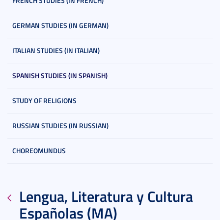
FRENCH STUDIES (IN FRENCH)
GERMAN STUDIES (IN GERMAN)
ITALIAN STUDIES (IN ITALIAN)
SPANISH STUDIES (IN SPANISH)
STUDY OF RELIGIONS
RUSSIAN STUDIES (IN RUSSIAN)
CHOREOMUNDUS
Lengua, Literatura y Cultura
Españolas (MA)