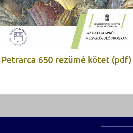
Petrarca 650 rezümé kötet (pdf)