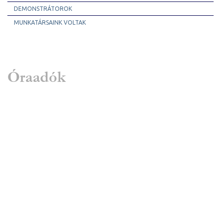
DEMONSTRÁTOROK
MUNKATÁRSAINK VOLTAK
Óraadók