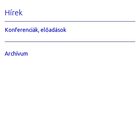
Hírek
Konferenciák, előadások
Archívum