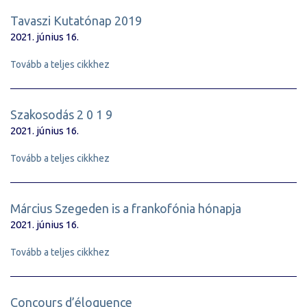
Tavaszi Kutatónap 2019
2021. június 16.
Tovább a teljes cikkhez
Szakosodás 2 0 1 9
2021. június 16.
Tovább a teljes cikkhez
Március Szegeden is a frankofónia hónapja
2021. június 16.
Tovább a teljes cikkhez
Concours d’éloquence