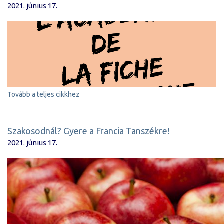
2021. június 17.
Tovább a teljes cikkhez
Szakosodnál? Gyere a Francia Tanszékre!
2021. június 17.