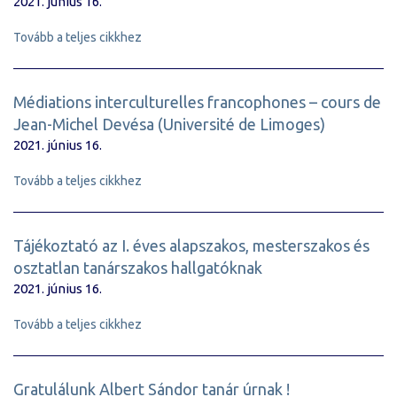
2021. június 16.
Tovább a teljes cikkhez
Médiations interculturelles francophones – cours de
Jean-Michel Devésa (Université de Limoges)
2021. június 16.
Tovább a teljes cikkhez
Tájékoztató az I. éves alapszakos, mesterszakos és
osztatlan tanárszakos hallgatóknak
2021. június 16.
Tovább a teljes cikkhez
Gratulálunk Albert Sándor tanár úrnak !