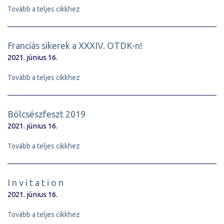
Tovább a teljes cikkhez
Franciás sikerek a XXXIV. OTDK-n!
2021. június 16.
Tovább a teljes cikkhez
Bölcsészfeszt 2019
2021. június 16.
Tovább a teljes cikkhez
I n v i t a t i o n
2021. június 16.
Tovább a teljes cikkhez