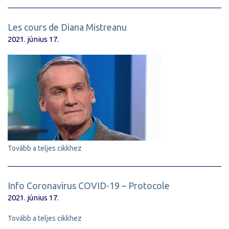
Les cours de Diana Mistreanu
2021. június 17.
Tovább a teljes cikkhez
Info Coronavirus COVID-19 – Protocole
2021. június 17.
Tovább a teljes cikkhez