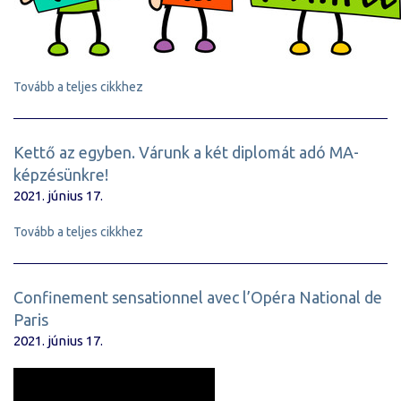
Tovább a teljes cikkhez
Kettő az egyben. Várunk a két diplomát adó MA-
képzésünkre!
2021. június 17.
Tovább a teljes cikkhez
Confinement sensationnel avec l’Opéra National de
Paris
2021. június 17.