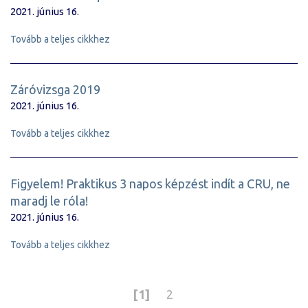
2021. június 16.
Tovább a teljes cikkhez
Záróvizsga 2019
2021. június 16.
Tovább a teljes cikkhez
Figyelem! Praktikus 3 napos képzést indít a CRU, ne
maradj le róla!
2021. június 16.
Tovább a teljes cikkhez
[1]
2