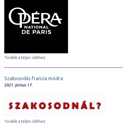
Tovább a teljes cikkhez
Szakosodás francia módra
2021. június 17.
Tovább a teljes cikkhez