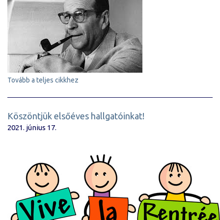
Tovább a teljes cikkhez
Köszöntjük elsőéves hallgatóinkat!
2021. június 17.