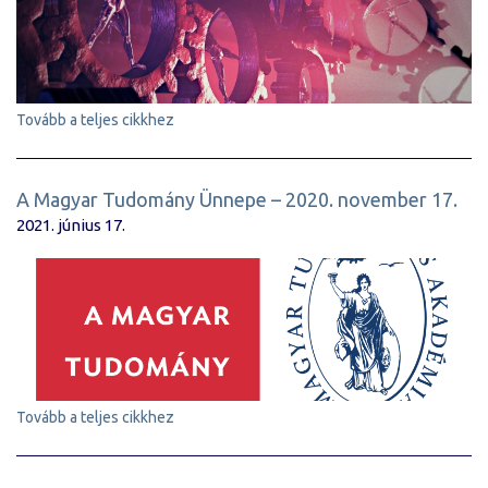
Tovább a teljes cikkhez
A Magyar Tudomány Ünnepe – 2020. november 17.
2021. június 17.
Tovább a teljes cikkhez