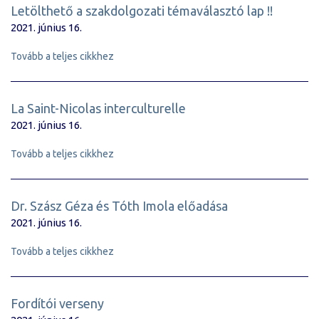
Letölthető a szakdolgozati témaválasztó lap !!
2021. június 16.
Tovább a teljes cikkhez
La Saint-Nicolas interculturelle
2021. június 16.
Tovább a teljes cikkhez
Dr. Szász Géza és Tóth Imola előadása
2021. június 16.
Tovább a teljes cikkhez
Fordítói verseny