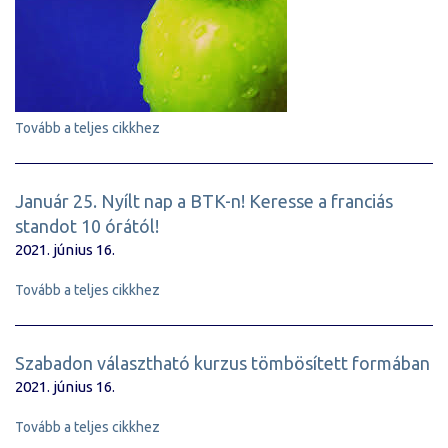
Tovább a teljes cikkhez
Január 25. Nyílt nap a BTK-n! Keresse a franciás
standot 10 órától!
2021. június 16.
Tovább a teljes cikkhez
Szabadon választható kurzus tömbösített formában
2021. június 16.
Tovább a teljes cikkhez