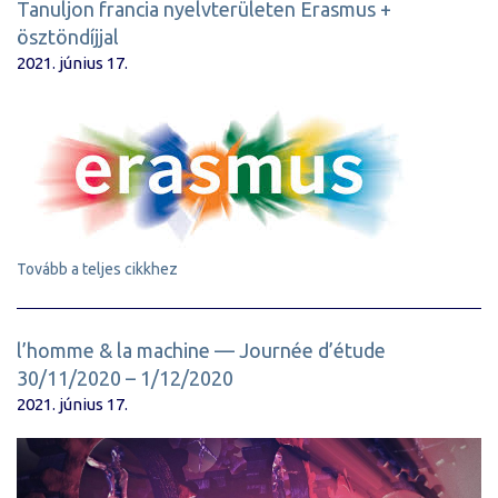
Tanuljon francia nyelvterületen Erasmus +
ösztöndíjjal
2021. június 17.
Tovább a teljes cikkhez
l’homme & la machine — Journée d’étude
30/11/2020 – 1/12/2020
2021. június 17.