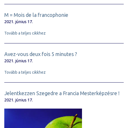
M = Mois de la francophonie
2021. június 17.
Tovább a teljes cikkhez
Avez-vous deux fois 5 minutes ?
2021. június 17.
Tovább a teljes cikkhez
Jelentkezzen Szegedre a Francia Mesterképzésre !
2021. június 17.