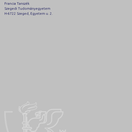
Francia Tanszék
Szegedi Tudományegyetem
H-6722 Szeged, Egyetem u. 2.