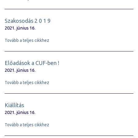
Szakosodás 2 0 1 9
2021. június 16.
Tovább a teljes cikkhez
Előadások a CUF-ben !
2021. június 16.
Tovább a teljes cikkhez
Kiállítás
2021. június 16.
Tovább a teljes cikkhez