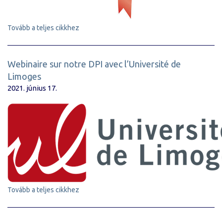
Tovább a teljes cikkhez
Webinaire sur notre DPI avec l’Université de
Limoges
2021. június 17.
Tovább a teljes cikkhez