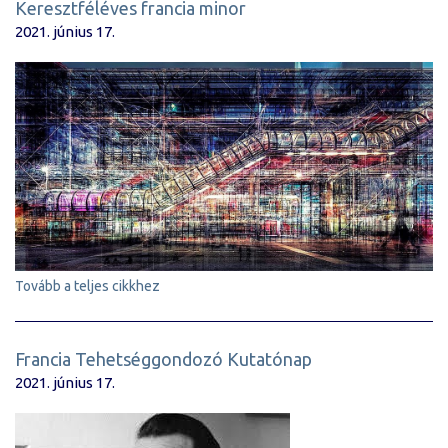
Keresztféléves francia minor
2021. június 17.
Tovább a teljes cikkhez
Francia Tehetséggondozó Kutatónap
2021. június 17.