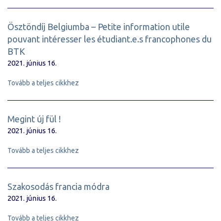
Ösztöndíj Belgiumba – Petite information utile
pouvant intéresser les étudiant.e.s francophones du
BTK
2021. június 16.
Tovább a teljes cikkhez
Megint új fül !
2021. június 16.
Tovább a teljes cikkhez
Szakosodás francia módra
2021. június 16.
Tovább a teljes cikkhez