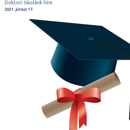
Doktori Iskolánk híre
2021. június 17.