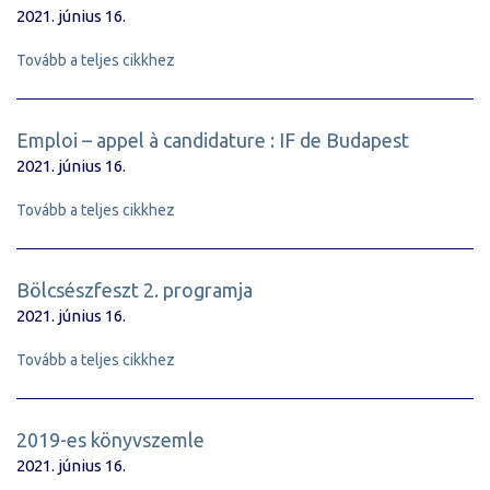
2021. június 16.
Tovább a teljes cikkhez
Emploi – appel à candidature : IF de Budapest
2021. június 16.
Tovább a teljes cikkhez
Bölcsészfeszt 2. programja
2021. június 16.
Tovább a teljes cikkhez
2019-es könyvszemle
2021. június 16.