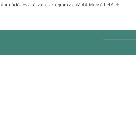
nformációk és a részletes program az alábbi linken érhető el: