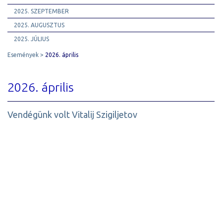
2025. SZEPTEMBER
2025. AUGUSZTUS
2025. JÚLIUS
Események
2026. április
2026. április
Vendégünk volt Vitalij Szigiljetov