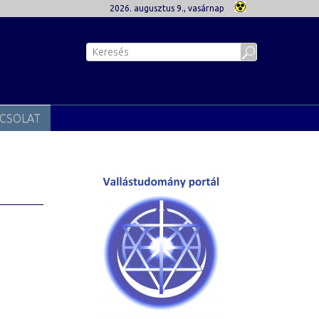
2026. augusztus 9., vasárnap
CSOLAT