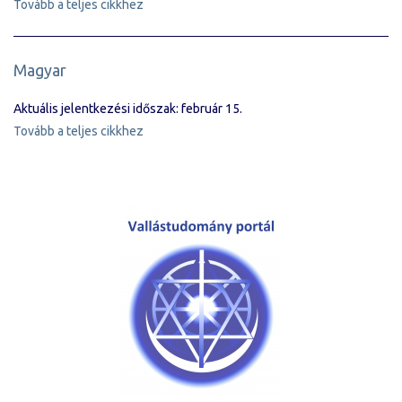
Tovább a teljes cikkhez
Magyar
Aktuális jelentkezési időszak: február 15.
Tovább a teljes cikkhez