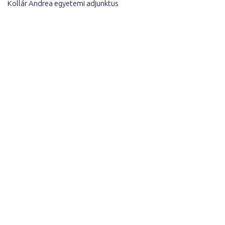
Kollár Andrea egyetemi adjunktus