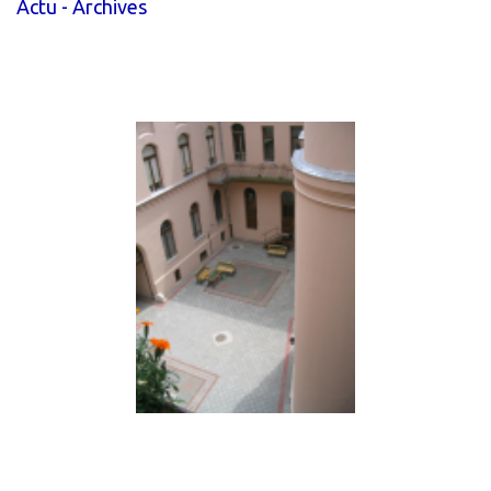
Actu - Archives