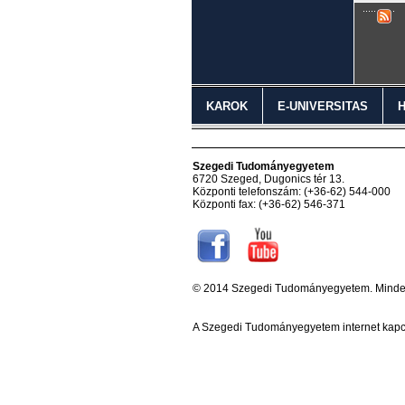
KAROK
E-UNIVERSITAS
Szegedi Tudományegyetem
6720 Szeged, Dugonics tér 13.
Központi telefonszám: (+36-62) 544-000
Központi fax: (+36-62) 546-371
© 2014 Szegedi Tudományegyetem. Minden 
A Szegedi Tudományegyetem internet kapc