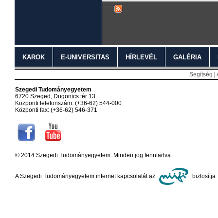
KAROK
E-UNIVERSITAS
HÍRLEVÉL
GALÉRIA
Segítség
|
Szegedi Tudományegyetem
6720 Szeged, Dugonics tér 13.
Központi telefonszám: (+36-62) 544-000
Központi fax: (+36-62) 546-371
© 2014 Szegedi Tudományegyetem. Minden jog fenntartva.
A Szegedi Tudományegyetem internet kapcsolatát az
biztosítja