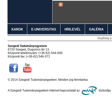
KAROK
E-UNIVERSITAS
HÍRLEVÉL
GALÉRIA
Segítség
|
Szegedi Tudományegyetem
6720 Szeged, Dugonics tér 13.
Központi telefonszám: (+36-62) 544-000
Központi fax: (+36-62) 546-371
© 2014 Szegedi Tudományegyetem. Minden jog fenntartva.
A Szegedi Tudományegyetem internet kapcsolatát az
biztosítja