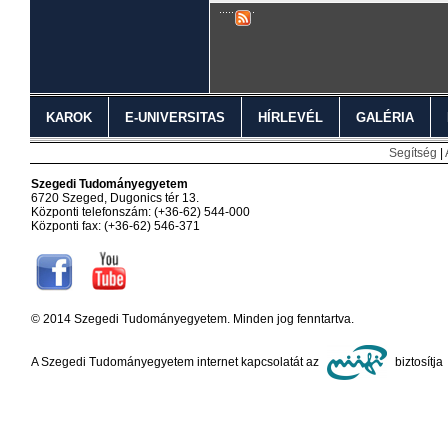
KAROK
E-UNIVERSITAS
HÍRLEVÉL
GALÉRIA
Segítség
|
Szegedi Tudományegyetem
6720 Szeged, Dugonics tér 13.
Központi telefonszám: (+36-62) 544-000
Központi fax: (+36-62) 546-371
© 2014 Szegedi Tudományegyetem. Minden jog fenntartva.
A Szegedi Tudományegyetem internet kapcsolatát az
biztosítja