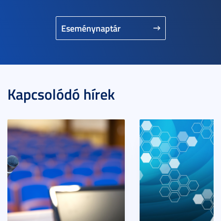
Eseménynaptár
Kapcsolódó hírek