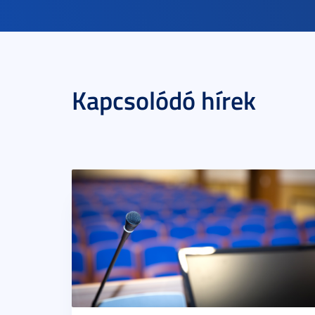
Kapcsolódó hírek