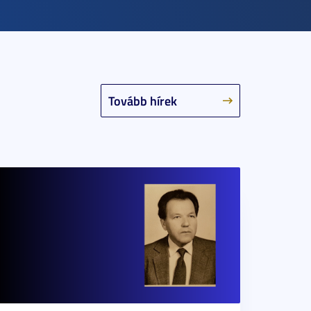
Tovább hírek