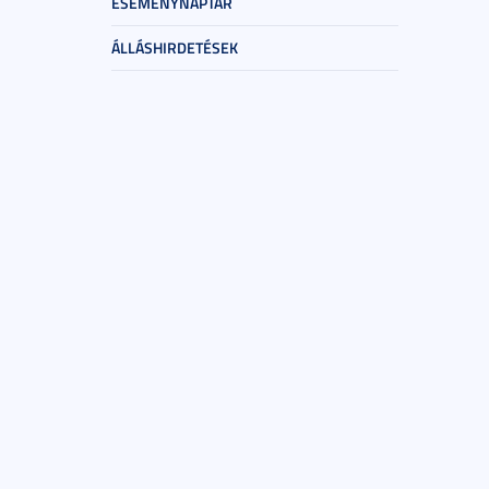
ESEMÉNYNAPTÁR
ÁLLÁSHIRDETÉSEK