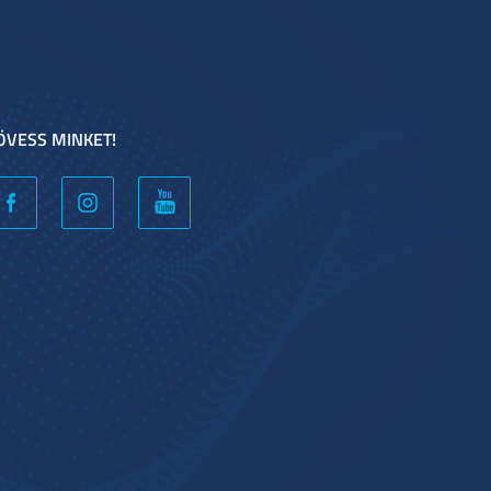
ÖVESS MINKET!