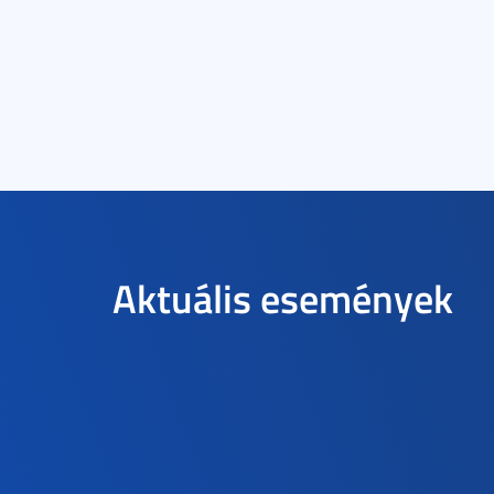
Aktuális események