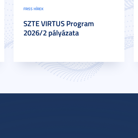
FRISS HÍREK
SZTE VIRTUS Program
2026/2 pályázata