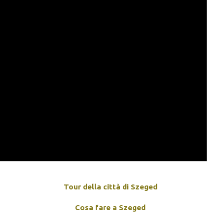
Tour della città di Szeged
Cosa fare a Szeged