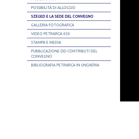
POSSIBILITÀ DI ALLOGGIO
SZEGED E LA SEDE DEL CONVEGNO
GALLERIA FOTOGRAFICA
VIDEO PETRARCA 650
STAMPA E MEDIA
PUBBLICAZIONE DEI CONTRIBUTI DEL
CONVEGNO
BIBLIOGRAFIA PETRARCA IN UNGHERIA