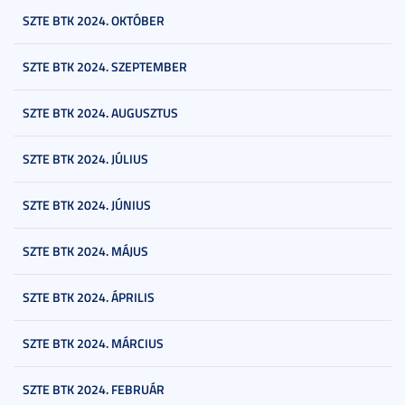
SZTE BTK 2024. OKTÓBER
SZTE BTK 2024. SZEPTEMBER
SZTE BTK 2024. AUGUSZTUS
SZTE BTK 2024. JÚLIUS
SZTE BTK 2024. JÚNIUS
SZTE BTK 2024. MÁJUS
SZTE BTK 2024. ÁPRILIS
SZTE BTK 2024. MÁRCIUS
SZTE BTK 2024. FEBRUÁR