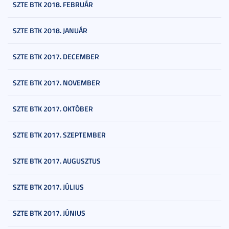
SZTE BTK 2018. FEBRUÁR
SZTE BTK 2018. JANUÁR
SZTE BTK 2017. DECEMBER
SZTE BTK 2017. NOVEMBER
SZTE BTK 2017. OKTÓBER
SZTE BTK 2017. SZEPTEMBER
SZTE BTK 2017. AUGUSZTUS
SZTE BTK 2017. JÚLIUS
SZTE BTK 2017. JÚNIUS