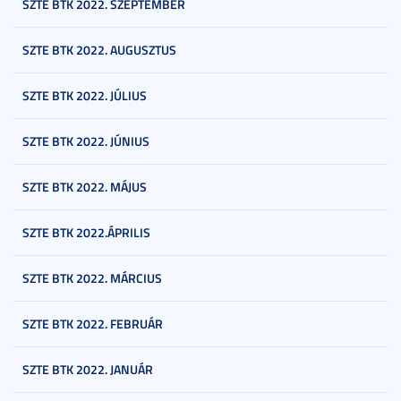
SZTE BTK 2022. SZEPTEMBER
SZTE BTK 2022. AUGUSZTUS
SZTE BTK 2022. JÚLIUS
SZTE BTK 2022. JÚNIUS
SZTE BTK 2022. MÁJUS
SZTE BTK 2022.ÁPRILIS
SZTE BTK 2022. MÁRCIUS
SZTE BTK 2022. FEBRUÁR
SZTE BTK 2022. JANUÁR