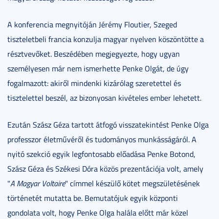
A konferencia megnyitóján Jérémy Floutier, Szeged
tiszteletbeli francia konzulja magyar nyelven köszöntötte a
résztvevőket. Beszédében megjegyezte, hogy ugyan
személyesen már nem ismerhette Penke Olgát, de úgy
fogalmazott: akiről mindenki kizárólag szeretettel és
tisztelettel beszél, az bizonyosan kivételes ember lehetett.
Ezután Szász Géza tartott átfogó visszatekintést Penke Olga
professzor életművéről és tudományos munkásságáról. A
nyitó szekció egyik legfontosabb előadása Penke Botond,
Szász Géza és Székesi Dóra közös prezentációja volt, amely
"
A Magyar Voltaire
" címmel készülő kötet megszületésének
történetét mutatta be. Bemutatójuk egyik központi
gondolata volt, hogy Penke Olga halála előtt már közel