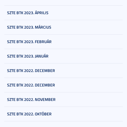
SZTE BTK 2023. ÁPRILIS
SZTE BTK 2023. MÁRCIUS
SZTE BTK 2023. FEBRUÁR
SZTE BTK 2023. JANUÁR
SZTE BTK 2022. DECEMBER
SZTE BTK 2022. DECEMBER
SZTE BTK 2022. NOVEMBER
SZTE BTK 2022. OKTÓBER