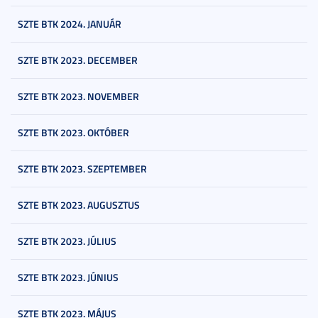
SZTE BTK 2024. JANUÁR
SZTE BTK 2023. DECEMBER
SZTE BTK 2023. NOVEMBER
SZTE BTK 2023. OKTÓBER
SZTE BTK 2023. SZEPTEMBER
SZTE BTK 2023. AUGUSZTUS
SZTE BTK 2023. JÚLIUS
SZTE BTK 2023. JÚNIUS
SZTE BTK 2023. MÁJUS