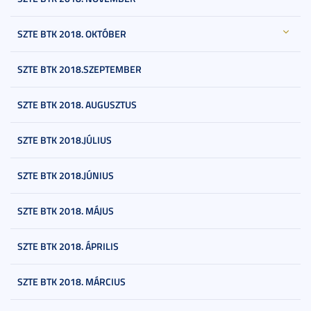
SZTE BTK 2018. OKTÓBER
SZTE BTK 2018.SZEPTEMBER
SZTE BTK 2018. AUGUSZTUS
SZTE BTK 2018.JÚLIUS
SZTE BTK 2018.JÚNIUS
SZTE BTK 2018. MÁJUS
SZTE BTK 2018. ÁPRILIS
SZTE BTK 2018. MÁRCIUS