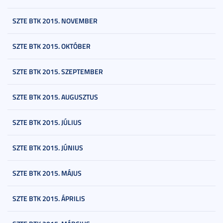
SZTE BTK 2015. NOVEMBER
SZTE BTK 2015. OKTÓBER
SZTE BTK 2015. SZEPTEMBER
SZTE BTK 2015. AUGUSZTUS
SZTE BTK 2015. JÚLIUS
SZTE BTK 2015. JÚNIUS
SZTE BTK 2015. MÁJUS
SZTE BTK 2015. ÁPRILIS