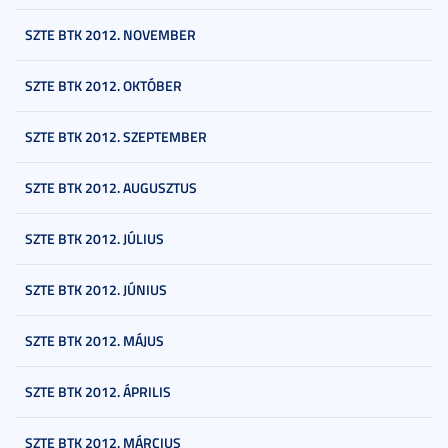
SZTE BTK 2012. NOVEMBER
SZTE BTK 2012. OKTÓBER
SZTE BTK 2012. SZEPTEMBER
SZTE BTK 2012. AUGUSZTUS
SZTE BTK 2012. JÚLIUS
SZTE BTK 2012. JÚNIUS
SZTE BTK 2012. MÁJUS
SZTE BTK 2012. ÁPRILIS
SZTE BTK 2012. MÁRCIUS