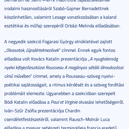
irodalmi hasznosításáról Szabó-Gajmer Bernadettnek
köszönhetően, valamint Lesage vonatkozásában a kaland
esztétikai és műfaji szerepéről Orbázi Melinda előadásában.
A negyedik szekció Fogarasi György elnökletével zajlott
„
Olvasatok, (újra)értelmezések
” címmel. Ennek egyik fontos
előadása volt Kovács Katalin prezentációja „
A nyugtalanság
nyelvi kifejezőeszközei Rousseau A magányos sétáló álmodozásai
című művében
” címmel, amely a Rousseau-szöveg nyelvi-
poétikai sajátosságait, a ritmus kérdését és a szöveg fordítási
problémáit elemezte. Ugyanebben a szekcióban szerepelt
Bódi Katalin előadása a
Paul et Virginie
olvasási lehetőségeiről,
Iván-Szűr Zsófia prezentációja Chardin
csendéletfestészetéről, valamint Rausch-Molnár Luca
előadása a magyar sebészeti terminológia francia eredetű