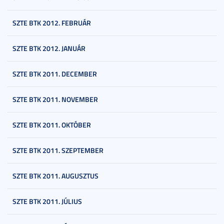
SZTE BTK 2012. FEBRUÁR
SZTE BTK 2012. JANUÁR
SZTE BTK 2011. DECEMBER
SZTE BTK 2011. NOVEMBER
SZTE BTK 2011. OKTÓBER
SZTE BTK 2011. SZEPTEMBER
SZTE BTK 2011. AUGUSZTUS
SZTE BTK 2011. JÚLIUS