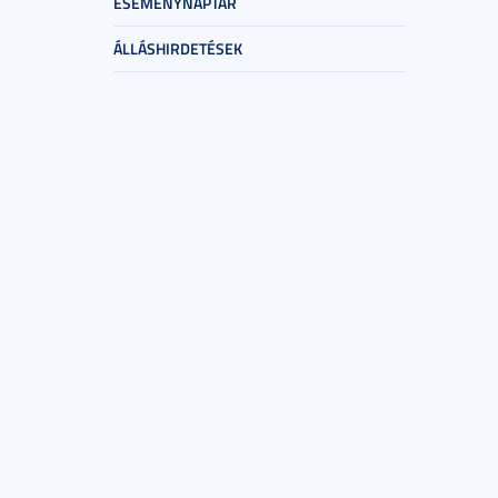
ESEMÉNYNAPTÁR
ÁLLÁSHIRDETÉSEK