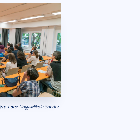
zetése. Fotó: Nagy-Mikola Sándor