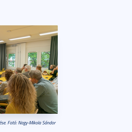
zetése. Fotó: Nagy-Mikola Sándor