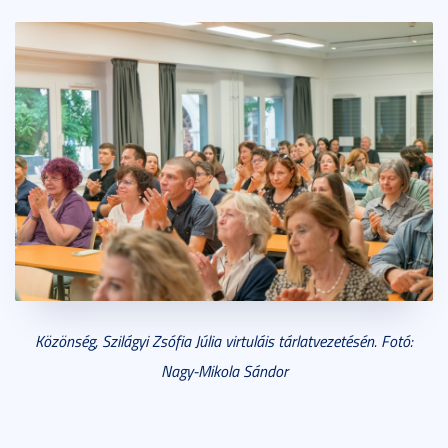
Közönség, Szilágyi Zsófia Júlia virtuláis tárlatvezetésén. Fotó:
Nagy-Mikola Sándor