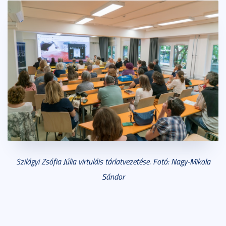
Szilágyi Zsófia Júlia virtuláis tárlatvezetése. Fotó: Nagy-Mikola
Sándor