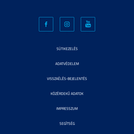
SÜTIKEZELÉS
ADATVÉDELEM
VISSZAÉLÉS-BEJELENTÉS
KÖZÉRDEKŰ ADATOK
IMPRESSZUM
SEGÍTSÉG