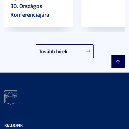
30. Országos
Konferenciájára
Tovább hírek
KIADÓNK