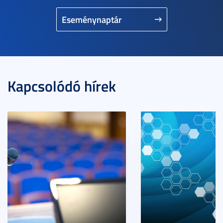
Eseménynaptár
Kapcsolódó hírek