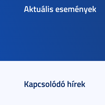
Aktuális események
Kapcsolódó hírek