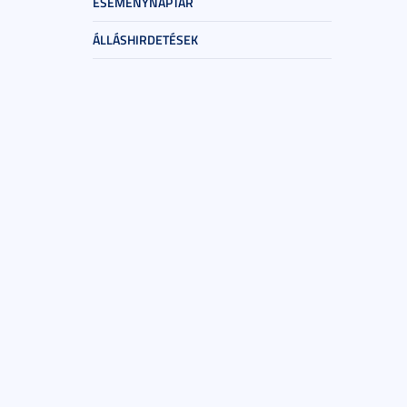
ESEMÉNYNAPTÁR
ÁLLÁSHIRDETÉSEK