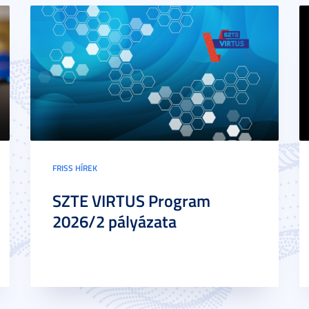
FRISS HÍREK
SZTE VIRTUS Program
2026/2 pályázata