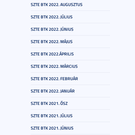
SZTE BTK 2022. AUGUSZTUS
SZTE BTK 2022. JÚLIUS
SZTE BTK 2022. JÚNIUS
SZTE BTK 2022. MÁJUS
SZTE BTK 2022.ÁPRILIS
SZTE BTK 2022. MÁRCIUS
SZTE BTK 2022. FEBRUÁR
SZTE BTK 2022. JANUÁR
SZTE BTK 2021. ŐSZ
SZTE BTK 2021. JÚLIUS
SZTE BTK 2021. JÚNIUS