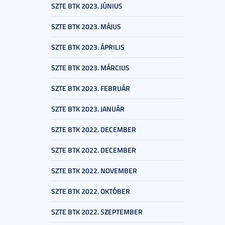
SZTE BTK 2023. JÚNIUS
SZTE BTK 2023. MÁJUS
SZTE BTK 2023. ÁPRILIS
SZTE BTK 2023. MÁRCIUS
SZTE BTK 2023. FEBRUÁR
SZTE BTK 2023. JANUÁR
SZTE BTK 2022. DECEMBER
SZTE BTK 2022. DECEMBER
SZTE BTK 2022. NOVEMBER
SZTE BTK 2022. OKTÓBER
SZTE BTK 2022. SZEPTEMBER