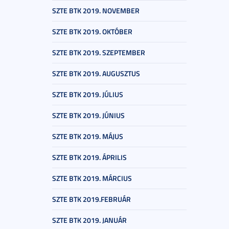
SZTE BTK 2019. NOVEMBER
SZTE BTK 2019. OKTÓBER
SZTE BTK 2019. SZEPTEMBER
SZTE BTK 2019. AUGUSZTUS
SZTE BTK 2019. JÚLIUS
SZTE BTK 2019. JÚNIUS
SZTE BTK 2019. MÁJUS
SZTE BTK 2019. ÁPRILIS
SZTE BTK 2019. MÁRCIUS
SZTE BTK 2019.FEBRUÁR
SZTE BTK 2019. JANUÁR