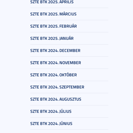
SZTE BTK 2025. ÁPRILIS
SZTE BTK 2025. MÁRCIUS
SZTE BTK 2025. FEBRUÁR
SZTE BTK 2025. JANUÁR
SZTE BTK 2024. DECEMBER
SZTE BTK 2024. NOVEMBER
SZTE BTK 2024. OKTÓBER
SZTE BTK 2024. SZEPTEMBER
SZTE BTK 2024. AUGUSZTUS
SZTE BTK 2024. JÚLIUS
SZTE BTK 2024. JÚNIUS