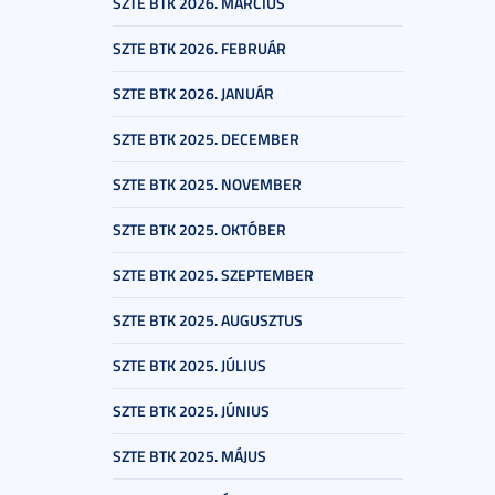
SZTE BTK 2026. MÁRCIUS
SZTE BTK 2026. FEBRUÁR
SZTE BTK 2026. JANUÁR
SZTE BTK 2025. DECEMBER
SZTE BTK 2025. NOVEMBER
SZTE BTK 2025. OKTÓBER
SZTE BTK 2025. SZEPTEMBER
SZTE BTK 2025. AUGUSZTUS
SZTE BTK 2025. JÚLIUS
SZTE BTK 2025. JÚNIUS
SZTE BTK 2025. MÁJUS