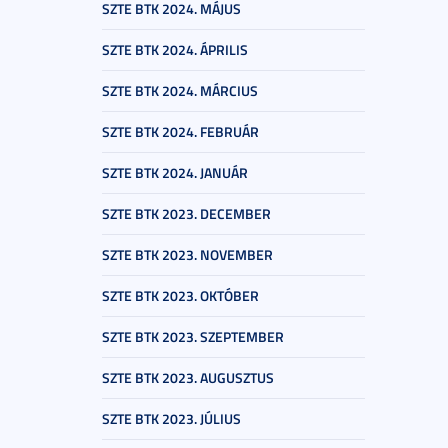
SZTE BTK 2024. MÁJUS
SZTE BTK 2024. ÁPRILIS
SZTE BTK 2024. MÁRCIUS
SZTE BTK 2024. FEBRUÁR
SZTE BTK 2024. JANUÁR
SZTE BTK 2023. DECEMBER
SZTE BTK 2023. NOVEMBER
SZTE BTK 2023. OKTÓBER
SZTE BTK 2023. SZEPTEMBER
SZTE BTK 2023. AUGUSZTUS
SZTE BTK 2023. JÚLIUS