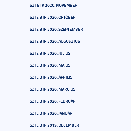
SZT BTK 2020. NOVEMBER
SZTE BTK 2020. OKTÓBER
SZTE BTK 2020. SZEPTEMBER
SZTE BTK 2020. AUGUSZTUS
SZTE BTK 2020. JÚLIUS
SZTE BTK 2020. MÁJUS
SZTE BTK 2020. ÁPRILIS
SZTE BTK 2020. MÁRCIUS
SZTE BTK 2020. FEBRUÁR
SZTE BTK 2020. JANUÁR
SZTE BTK 2019. DECEMBER