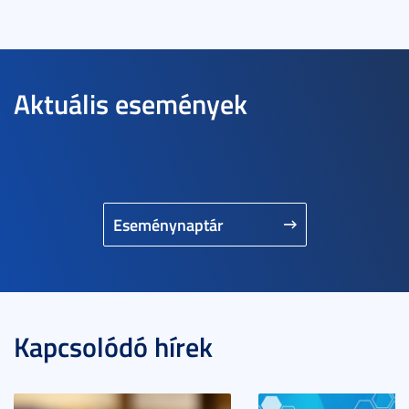
Aktuális események
Eseménynaptár
Kapcsolódó hírek