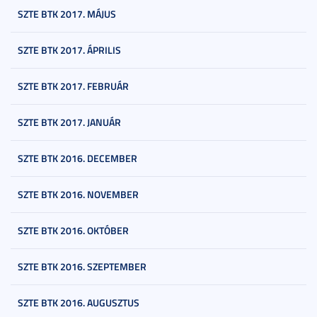
SZTE BTK 2017. MÁJUS
SZTE BTK 2017. ÁPRILIS
SZTE BTK 2017. FEBRUÁR
SZTE BTK 2017. JANUÁR
SZTE BTK 2016. DECEMBER
SZTE BTK 2016. NOVEMBER
SZTE BTK 2016. OKTÓBER
SZTE BTK 2016. SZEPTEMBER
SZTE BTK 2016. AUGUSZTUS