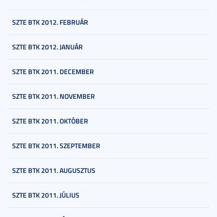
SZTE BTK 2012. FEBRUÁR
SZTE BTK 2012. JANUÁR
SZTE BTK 2011. DECEMBER
SZTE BTK 2011. NOVEMBER
SZTE BTK 2011. OKTÓBER
SZTE BTK 2011. SZEPTEMBER
SZTE BTK 2011. AUGUSZTUS
SZTE BTK 2011. JÚLIUS