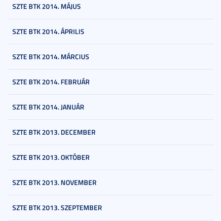
SZTE BTK 2014. MÁJUS
SZTE BTK 2014. ÁPRILIS
SZTE BTK 2014. MÁRCIUS
SZTE BTK 2014. FEBRUÁR
SZTE BTK 2014. JANUÁR
SZTE BTK 2013. DECEMBER
SZTE BTK 2013. OKTÓBER
SZTE BTK 2013. NOVEMBER
SZTE BTK 2013. SZEPTEMBER