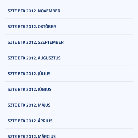
SZTE BTK 2012. NOVEMBER
SZTE BTK 2012. OKTÓBER
SZTE BTK 2012. SZEPTEMBER
SZTE BTK 2012. AUGUSZTUS
SZTE BTK 2012. JÚLIUS
SZTE BTK 2012. JÚNIUS
SZTE BTK 2012. MÁJUS
SZTE BTK 2012. ÁPRILIS
SZTE BTK 2012. MÁRCIUS