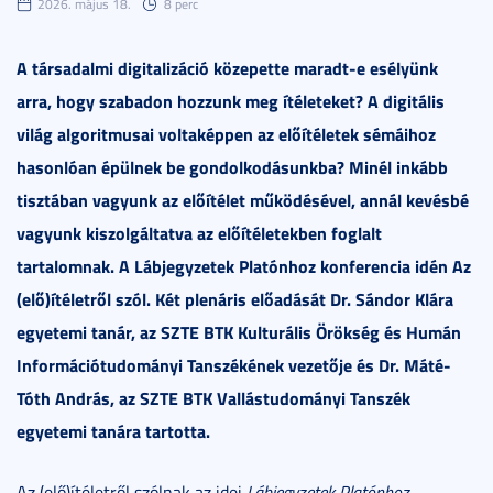
2026. május 18.
8 perc
A társadalmi digitalizáció közepette maradt-e esélyünk
arra, hogy szabadon hozzunk meg ítéleteket? A digitális
világ algoritmusai voltaképpen az előítéletek sémáihoz
hasonlóan épülnek be gondolkodásunkba? Minél inkább
tisztában vagyunk az előítélet működésével, annál kevésbé
vagyunk kiszolgáltatva az előítéletekben foglalt
tartalomnak. A Lábjegyzetek Platónhoz konferencia idén Az
(elő)ítéletről szól. Két plenáris előadását Dr. Sándor Klára
egyetemi tanár, az SZTE BTK Kulturális Örökség és Humán
Információtudományi Tanszékének vezetője és Dr. Máté-
Tóth András, az SZTE BTK Vallástudományi Tanszék
egyetemi tanára tartotta.
Az (elő)ítéletről szólnak az idei
Lábjegyzetek Platónhoz