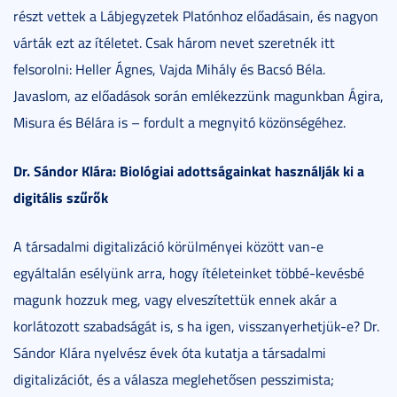
részt vettek a Lábjegyzetek Platónhoz előadásain, és nagyon
várták ezt az ítéletet. Csak három nevet szeretnék itt
felsorolni: Heller Ágnes, Vajda Mihály és Bacsó Béla.
Javaslom, az előadások során emlékezzünk magunkban Ágira,
Misura és Bélára is – fordult a megnyitó közönségéhez.
Dr. Sándor Klára: Biológiai adottságainkat használják ki a
digitális szűrők
A társadalmi digitalizáció körülményei között van-e
egyáltalán esélyünk arra, hogy ítéleteinket többé-kevésbé
magunk hozzuk meg, vagy elveszítettük ennek akár a
korlátozott szabadságát is, s ha igen, visszanyerhetjük-e? Dr.
Sándor Klára nyelvész évek óta kutatja a társadalmi
digitalizációt, és a válasza meglehetősen pesszimista;