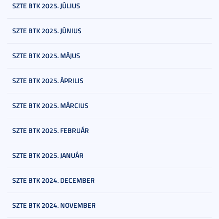
SZTE BTK 2025. JÚLIUS
SZTE BTK 2025. JÚNIUS
SZTE BTK 2025. MÁJUS
SZTE BTK 2025. ÁPRILIS
SZTE BTK 2025. MÁRCIUS
SZTE BTK 2025. FEBRUÁR
SZTE BTK 2025. JANUÁR
SZTE BTK 2024. DECEMBER
SZTE BTK 2024. NOVEMBER