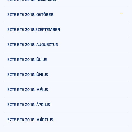
SZTE BTK 2018. OKTÓBER
SZTE BTK 2018.SZEPTEMBER
SZTE BTK 2018. AUGUSZTUS
SZTE BTK 2018.JÚLIUS
SZTE BTK 2018.JÚNIUS
SZTE BTK 2018. MÁJUS
SZTE BTK 2018. ÁPRILIS
SZTE BTK 2018. MÁRCIUS