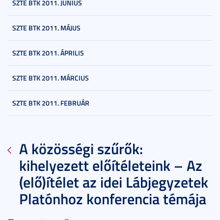
SZTE BTK 2011. JÚNIUS
SZTE BTK 2011. MÁJUS
SZTE BTK 2011. ÁPRILIS
SZTE BTK 2011. MÁRCIUS
SZTE BTK 2011. FEBRUÁR
A közösségi szűrők:
kihelyezett előítéleteink – Az
(elő)ítélet az idei Lábjegyzetek
Platónhoz konferencia témája