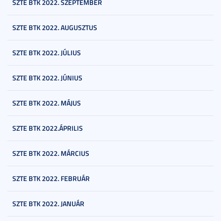
SZTE BTK 2022. SZEPTEMBER
SZTE BTK 2022. AUGUSZTUS
SZTE BTK 2022. JÚLIUS
SZTE BTK 2022. JÚNIUS
SZTE BTK 2022. MÁJUS
SZTE BTK 2022.ÁPRILIS
SZTE BTK 2022. MÁRCIUS
SZTE BTK 2022. FEBRUÁR
SZTE BTK 2022. JANUÁR