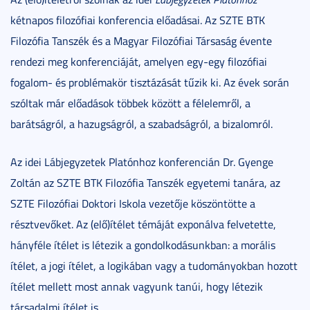
kétnapos filozófiai konferencia előadásai. Az SZTE BTK
Filozófia Tanszék és a Magyar Filozófiai Társaság évente
rendezi meg konferenciáját, amelyen egy-egy filozófiai
fogalom- és problémakör tisztázását tűzik ki. Az évek során
szóltak már előadások többek között a félelemről, a
barátságról, a hazugságról, a szabadságról, a bizalomról.
Az idei Lábjegyzetek Platónhoz konferencián Dr. Gyenge
Zoltán az SZTE BTK Filozófia Tanszék egyetemi tanára, az
SZTE Filozófiai Doktori Iskola vezetője köszöntötte a
résztvevőket. Az (elő)ítélet témáját exponálva felvetette,
hányféle ítélet is létezik a gondolkodásunkban: a morális
ítélet, a jogi ítélet, a logikában vagy a tudományokban hozott
ítélet mellett most annak vagyunk tanúi, hogy létezik
társadalmi ítélet is.