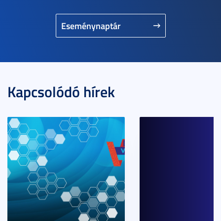
Eseménynaptár
Kapcsolódó hírek