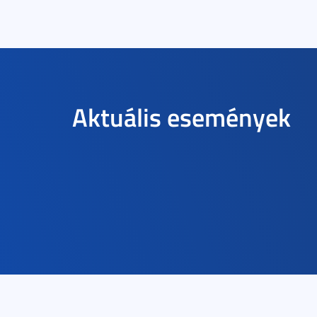
Aktuális események