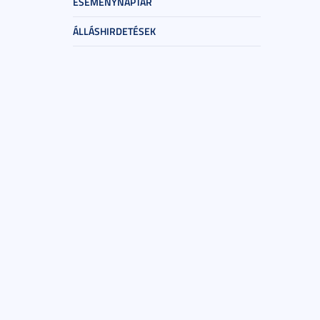
ESEMÉNYNAPTÁR
ÁLLÁSHIRDETÉSEK