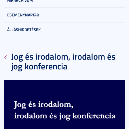
HÍRARCHÍVUM
ESEMÉNYNAPTÁR
ÁLLÁSHIRDETÉSEK
Jog és irodalom, irodalom és
jog konferencia