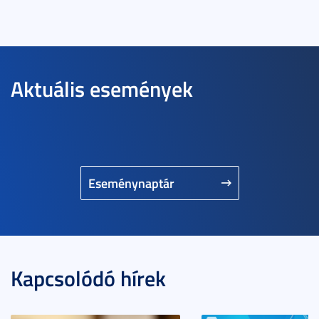
Aktuális események
Eseménynaptár
Kapcsolódó hírek