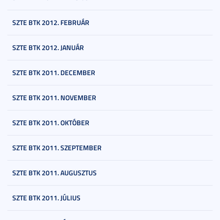
SZTE BTK 2012. FEBRUÁR
SZTE BTK 2012. JANUÁR
SZTE BTK 2011. DECEMBER
SZTE BTK 2011. NOVEMBER
SZTE BTK 2011. OKTÓBER
SZTE BTK 2011. SZEPTEMBER
SZTE BTK 2011. AUGUSZTUS
SZTE BTK 2011. JÚLIUS