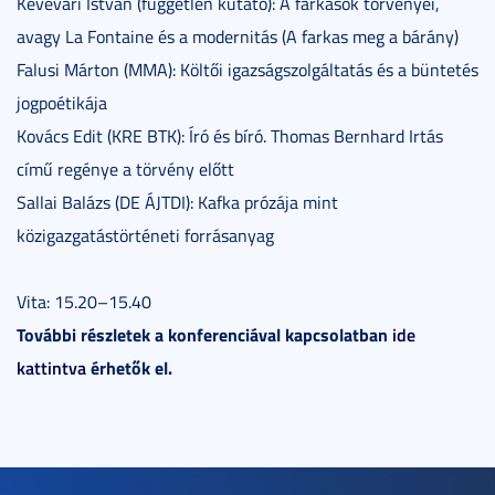
Kevevári István (független kutató): A farkasok törvényei,
avagy La Fontaine és a modernitás (A farkas meg a bárány)
Falusi Márton (MMA): Költői igazságszolgáltatás és a büntetés
jogpoétikája
Kovács Edit (KRE BTK): Író és bíró. Thomas Bernhard Irtás
című regénye a törvény előtt
Sallai Balázs (DE ÁJTDI): Kafka prózája mint
közigazgatástörténeti forrásanyag
Vita: 15.20–15.40
További részletek a konferenciával kapcsolatban
ide
kattintva
érhetők el.