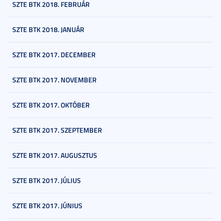
SZTE BTK 2018. FEBRUÁR
SZTE BTK 2018. JANUÁR
SZTE BTK 2017. DECEMBER
SZTE BTK 2017. NOVEMBER
SZTE BTK 2017. OKTÓBER
SZTE BTK 2017. SZEPTEMBER
SZTE BTK 2017. AUGUSZTUS
SZTE BTK 2017. JÚLIUS
SZTE BTK 2017. JÚNIUS