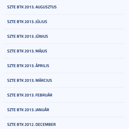
SZTE BTK 2013. AUGUSZTUS
SZTE BTK 2013. JÚLIUS
SZTE BTK 2013. JÚNIUS
SZTE BTK 2013. MÁJUS
SZTE BTK 2013. ÁPRILIS
SZTE BTK 2013. MÁRCIUS
SZTE BTK 2013. FEBRUÁR
SZTE BTK 2013. JANUÁR
SZTE BTK 2012. DECEMBER