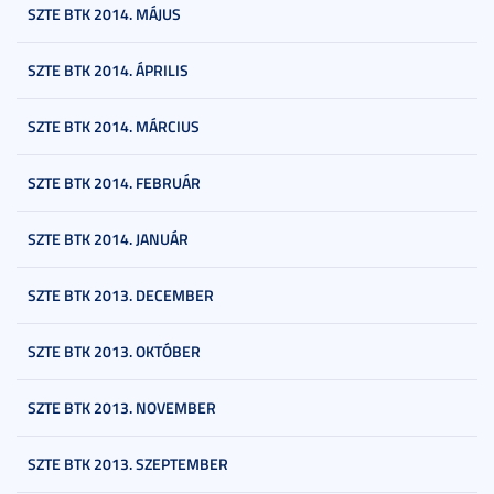
SZTE BTK 2014. MÁJUS
SZTE BTK 2014. ÁPRILIS
SZTE BTK 2014. MÁRCIUS
SZTE BTK 2014. FEBRUÁR
SZTE BTK 2014. JANUÁR
SZTE BTK 2013. DECEMBER
SZTE BTK 2013. OKTÓBER
SZTE BTK 2013. NOVEMBER
SZTE BTK 2013. SZEPTEMBER