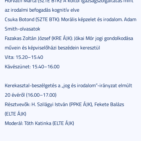
Horváth Márta (SZTE BTK): A költői igazságszolgáltatás mint
az irodalmi befogadás kognitív elve
Csuka Botond (SZTE BTK): Morális képzelet és irodalom. Adam
Smith-olvasatok
Fazakas Zoltán József (KRE ÁJK): Jókai Mór jogi gondolkodása
művein és képviselőházi beszédein keresztül
Vita: 15.20–15.40
Kávészünet: 15.40–16.00
Kerekasztal-beszélgetés a „jog és irodalom”-irányzat elmúlt
20 évéről (16.00–17.00)
Résztvevők: H. Szilágyi István (PPKE ÁJK), Fekete Balázs
(ELTE ÁJK)
Moderál: Tóth Katinka (ELTE ÁJK)