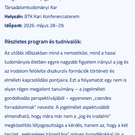
Társadalomtudományi Kar
Helyszín:
BTK Kari Konferenciaterem
Időpont:
2026. május 28–29.
Részletes program és tudnivalók:
Az utóbbi időszakban mind a nemzetközi, mind a hazai
tudományos életben egyre nagyobb figyelem irányul a jog és
az irodalom felölelte diszkurzív formációk történeti és
elméleti kapcsolódási pontjaira. Ezt a folyamatot egy nem is
olyan régen megjelent tanulmány – a jogelméleti
gondolkodás perspektívájából – egyenesen „csendes
forradalomnak” nevezte. A jogelmélet aspektusából
elmondható, hogy mára már nem a „jog és irodalmi”
megközelítés létjogosultsága a kérdés, hanem az, hogy a két
terület „egészséges házasítása” milyen hozadékokkal jár a