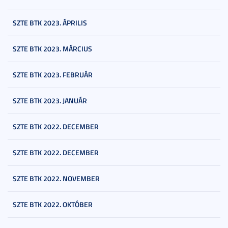
SZTE BTK 2023. ÁPRILIS
SZTE BTK 2023. MÁRCIUS
SZTE BTK 2023. FEBRUÁR
SZTE BTK 2023. JANUÁR
SZTE BTK 2022. DECEMBER
SZTE BTK 2022. DECEMBER
SZTE BTK 2022. NOVEMBER
SZTE BTK 2022. OKTÓBER