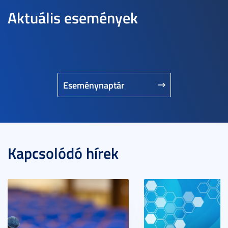
Aktuális események
Eseménynaptár
Kapcsolódó hírek