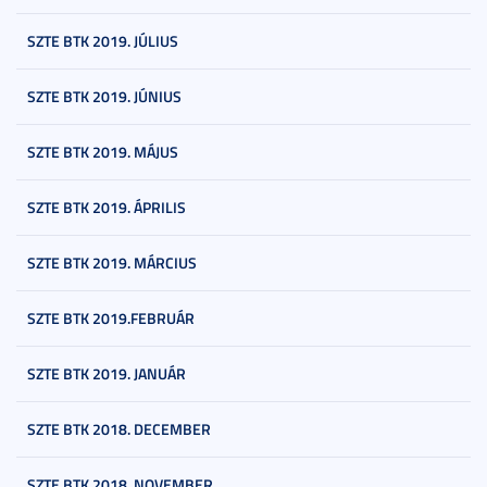
SZTE BTK 2019. JÚLIUS
SZTE BTK 2019. JÚNIUS
SZTE BTK 2019. MÁJUS
SZTE BTK 2019. ÁPRILIS
SZTE BTK 2019. MÁRCIUS
SZTE BTK 2019.FEBRUÁR
SZTE BTK 2019. JANUÁR
SZTE BTK 2018. DECEMBER
SZTE BTK 2018. NOVEMBER