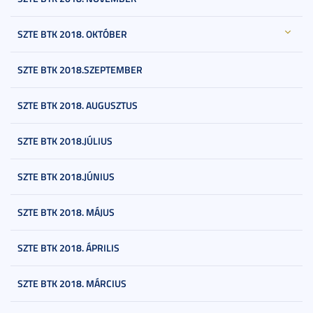
SZTE BTK 2018. OKTÓBER
SZTE BTK 2018.SZEPTEMBER
SZTE BTK 2018. AUGUSZTUS
SZTE BTK 2018.JÚLIUS
SZTE BTK 2018.JÚNIUS
SZTE BTK 2018. MÁJUS
SZTE BTK 2018. ÁPRILIS
SZTE BTK 2018. MÁRCIUS