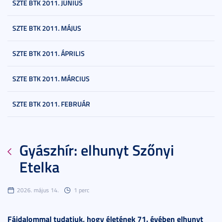
SZTE BTK 2011. JÚNIUS
SZTE BTK 2011. MÁJUS
SZTE BTK 2011. ÁPRILIS
SZTE BTK 2011. MÁRCIUS
SZTE BTK 2011. FEBRUÁR
Gyászhír: elhunyt Szőnyi
Etelka
2026. május 14.
1 perc
Fájdalommal tudatjuk, hogy életének 71. évében elhunyt