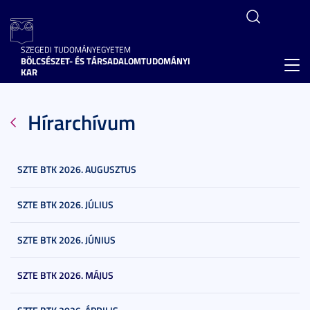
SZEGEDI TUDOMÁNYEGYETEM
BÖLCSÉSZET- ÉS TÁRSADALOMTUDOMÁNYI
Toggl
KAR
navig
Hírarchívum
SZTE BTK 2026. AUGUSZTUS
SZTE BTK 2026. JÚLIUS
SZTE BTK 2026. JÚNIUS
SZTE BTK 2026. MÁJUS