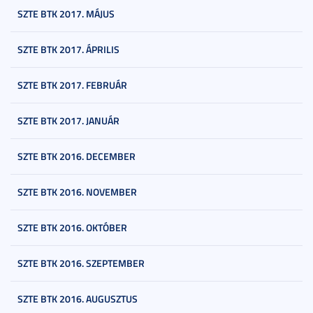
SZTE BTK 2017. MÁJUS
SZTE BTK 2017. ÁPRILIS
SZTE BTK 2017. FEBRUÁR
SZTE BTK 2017. JANUÁR
SZTE BTK 2016. DECEMBER
SZTE BTK 2016. NOVEMBER
SZTE BTK 2016. OKTÓBER
SZTE BTK 2016. SZEPTEMBER
SZTE BTK 2016. AUGUSZTUS