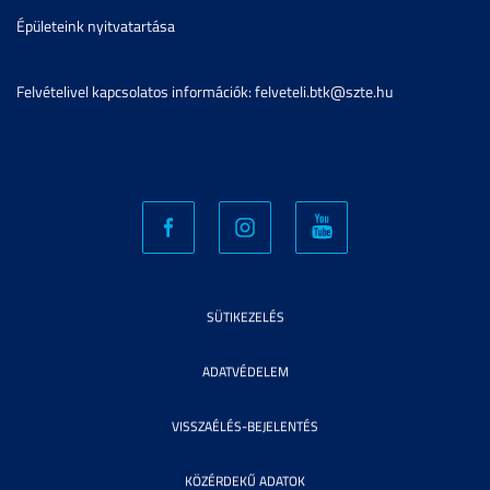
Épületeink nyitvatartása
Felvételivel kapcsolatos információk: felveteli.btk@szte.hu
SÜTIKEZELÉS
ADATVÉDELEM
VISSZAÉLÉS-BEJELENTÉS
KÖZÉRDEKŰ ADATOK