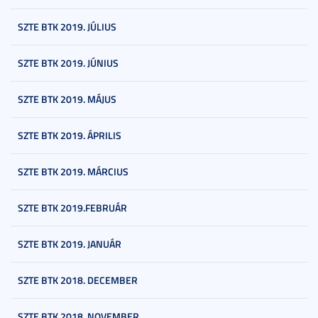
SZTE BTK 2019. JÚLIUS
SZTE BTK 2019. JÚNIUS
SZTE BTK 2019. MÁJUS
SZTE BTK 2019. ÁPRILIS
SZTE BTK 2019. MÁRCIUS
SZTE BTK 2019.FEBRUÁR
SZTE BTK 2019. JANUÁR
SZTE BTK 2018. DECEMBER
SZTE BTK 2018. NOVEMBER