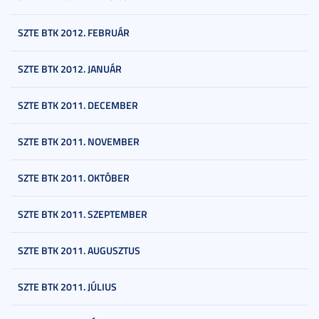
SZTE BTK 2012. FEBRUÁR
SZTE BTK 2012. JANUÁR
SZTE BTK 2011. DECEMBER
SZTE BTK 2011. NOVEMBER
SZTE BTK 2011. OKTÓBER
SZTE BTK 2011. SZEPTEMBER
SZTE BTK 2011. AUGUSZTUS
SZTE BTK 2011. JÚLIUS