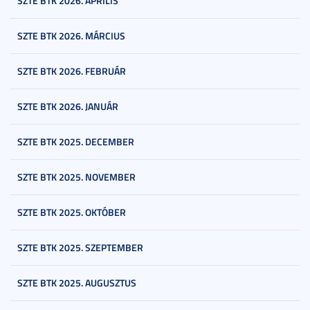
SZTE BTK 2026. ÁPRILIS
SZTE BTK 2026. MÁRCIUS
SZTE BTK 2026. FEBRUÁR
SZTE BTK 2026. JANUÁR
SZTE BTK 2025. DECEMBER
SZTE BTK 2025. NOVEMBER
SZTE BTK 2025. OKTÓBER
SZTE BTK 2025. SZEPTEMBER
SZTE BTK 2025. AUGUSZTUS