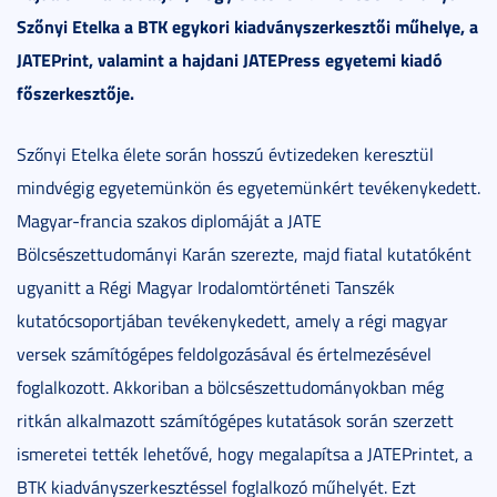
Szőnyi Etelka a BTK egykori kiadványszerkesztői műhelye, a
JATEPrint, valamint a hajdani JATEPress egyetemi kiadó
főszerkesztője.
Szőnyi Etelka élete során hosszú évtizedeken keresztül
mindvégig egyetemünkön és egyetemünkért tevékenykedett.
Magyar-francia szakos diplomáját a JATE
Bölcsészettudományi Karán szerezte, majd fiatal kutatóként
ugyanitt a Régi Magyar Irodalomtörténeti Tanszék
kutatócsoportjában tevékenykedett, amely a régi magyar
versek számítógépes feldolgozásával és értelmezésével
foglalkozott. Akkoriban a bölcsészettudományokban még
ritkán alkalmazott számítógépes kutatások során szerzett
ismeretei tették lehetővé, hogy megalapítsa a JATEPrintet, a
BTK kiadványszerkesztéssel foglalkozó műhelyét. Ezt