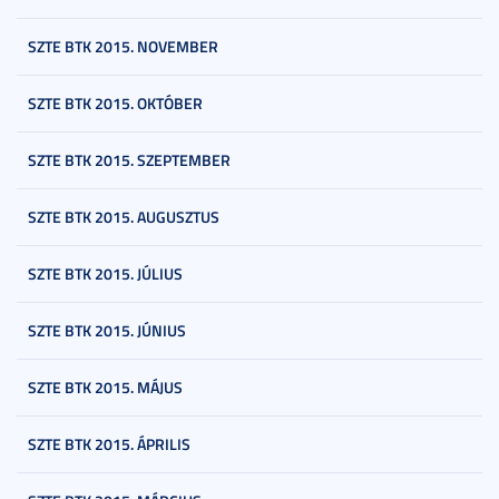
SZTE BTK 2015. NOVEMBER
SZTE BTK 2015. OKTÓBER
SZTE BTK 2015. SZEPTEMBER
SZTE BTK 2015. AUGUSZTUS
SZTE BTK 2015. JÚLIUS
SZTE BTK 2015. JÚNIUS
SZTE BTK 2015. MÁJUS
SZTE BTK 2015. ÁPRILIS