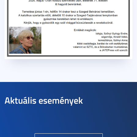
Aktuális események