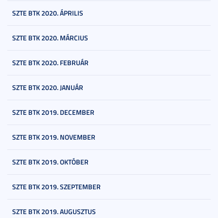
SZTE BTK 2020. ÁPRILIS
SZTE BTK 2020. MÁRCIUS
SZTE BTK 2020. FEBRUÁR
SZTE BTK 2020. JANUÁR
SZTE BTK 2019. DECEMBER
SZTE BTK 2019. NOVEMBER
SZTE BTK 2019. OKTÓBER
SZTE BTK 2019. SZEPTEMBER
SZTE BTK 2019. AUGUSZTUS