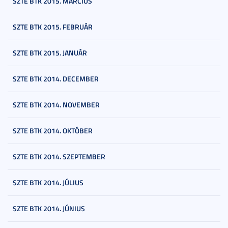
SZTE BTK 2015. MÁRCIUS
SZTE BTK 2015. FEBRUÁR
SZTE BTK 2015. JANUÁR
SZTE BTK 2014. DECEMBER
SZTE BTK 2014. NOVEMBER
SZTE BTK 2014. OKTÓBER
SZTE BTK 2014. SZEPTEMBER
SZTE BTK 2014. JÚLIUS
SZTE BTK 2014. JÚNIUS